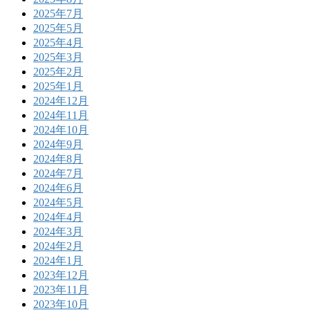
2025年7月
2025年5月
2025年4月
2025年3月
2025年2月
2025年1月
2024年12月
2024年11月
2024年10月
2024年9月
2024年8月
2024年7月
2024年6月
2024年5月
2024年4月
2024年3月
2024年2月
2024年1月
2023年12月
2023年11月
2023年10月