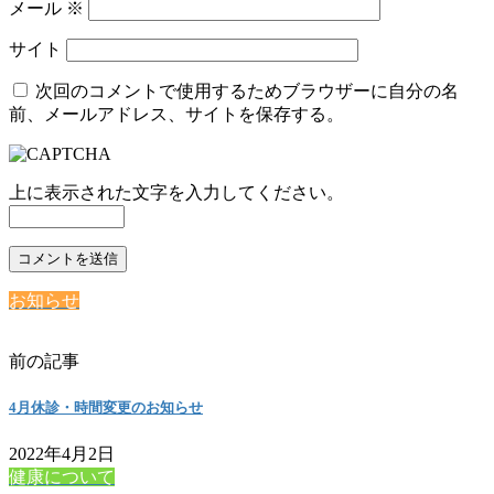
メール
※
サイト
次回のコメントで使用するためブラウザーに自分の名
前、メールアドレス、サイトを保存する。
上に表示された文字を入力してください。
お知らせ
前の記事
4月休診・時間変更のお知らせ
2022年4月2日
健康について