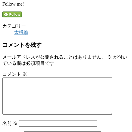
Follow me!
カテゴリー
太極拳
コメントを残す
メールアドレスが公開されることはありません。
※
が付い
ている欄は必須項目です
コメント
※
名前
※