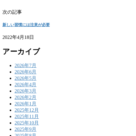
次の記事
新しい習慣には注意が必要
2022年4月18日
アーカイブ
2026年7月
2026年6月
2026年5月
2026年4月
2026年3月
2026年2月
2026年1月
2025年12月
2025年11月
2025年10月
2025年9月
2025年8月