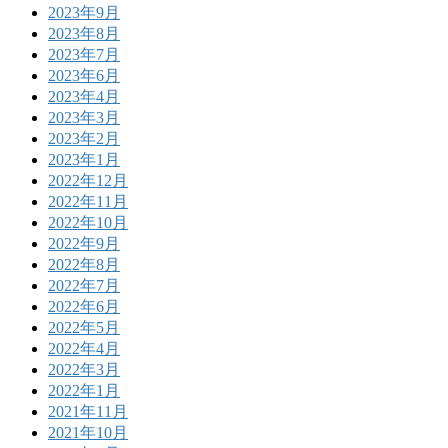
2023年9月
2023年8月
2023年7月
2023年6月
2023年4月
2023年3月
2023年2月
2023年1月
2022年12月
2022年11月
2022年10月
2022年9月
2022年8月
2022年7月
2022年6月
2022年5月
2022年4月
2022年3月
2022年1月
2021年11月
2021年10月