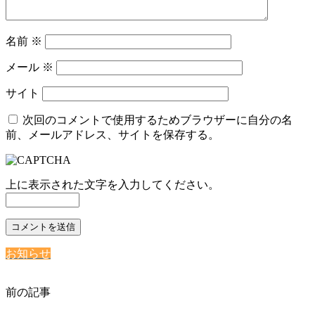
名前
※
メール
※
サイト
次回のコメントで使用するためブラウザーに自分の名
前、メールアドレス、サイトを保存する。
上に表示された文字を入力してください。
お知らせ
前の記事