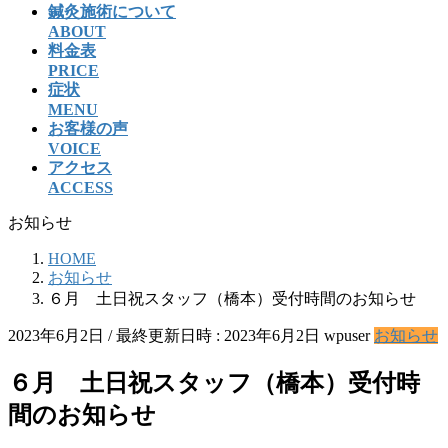
鍼灸施術について
ABOUT
料金表
PRICE
症状
MENU
お客様の声
VOICE
アクセス
ACCESS
お知らせ
HOME
お知らせ
６月 土日祝スタッフ（橋本）受付時間のお知らせ
2023年6月2日
/ 最終更新日時 :
2023年6月2日
wpuser
お知らせ
６月 土日祝スタッフ（橋本）受付時
間のお知らせ