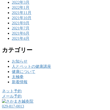
2022年3月
2022年1月
2021年11月
2021年10月
2021年9月
2021年7月
2021年6月
2021年4月
カテゴリー
お知らせ
人とペットの健康講座
健康について
太極拳
新着情報
ネット予約
メール予約
029-817-0013