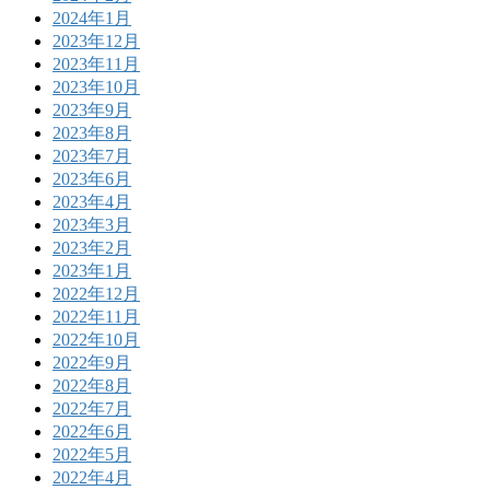
2024年1月
2023年12月
2023年11月
2023年10月
2023年9月
2023年8月
2023年7月
2023年6月
2023年4月
2023年3月
2023年2月
2023年1月
2022年12月
2022年11月
2022年10月
2022年9月
2022年8月
2022年7月
2022年6月
2022年5月
2022年4月