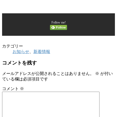
Follow me!
カテゴリー
お知らせ
、
新着情報
コメントを残す
メールアドレスが公開されることはありません。
※
が付い
ている欄は必須項目です
コメント
※