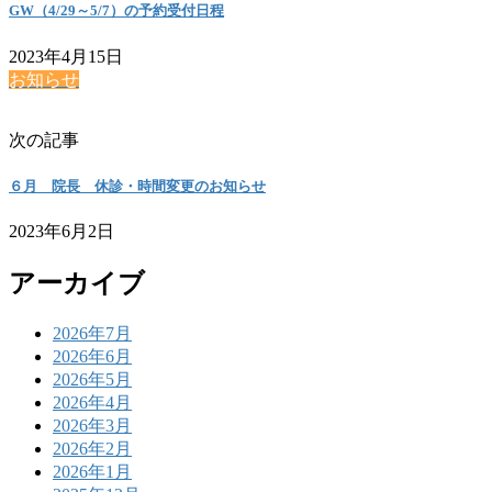
GW（4/29～5/7）の予約受付日程
2023年4月15日
お知らせ
次の記事
６月 院長 休診・時間変更のお知らせ
2023年6月2日
アーカイブ
2026年7月
2026年6月
2026年5月
2026年4月
2026年3月
2026年2月
2026年1月