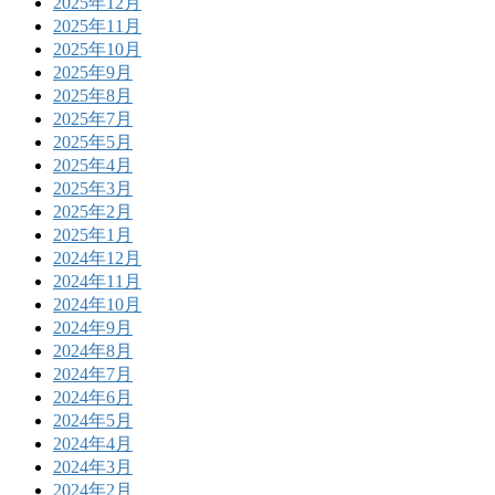
2025年12月
2025年11月
2025年10月
2025年9月
2025年8月
2025年7月
2025年5月
2025年4月
2025年3月
2025年2月
2025年1月
2024年12月
2024年11月
2024年10月
2024年9月
2024年8月
2024年7月
2024年6月
2024年5月
2024年4月
2024年3月
2024年2月