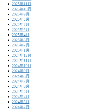
2025年11月
2025年10月
2025年9月
2025年8月
2025年7月
2025年5月
2025年4月
2025年3月
2025年2月
2025年1月
2024年12月
2024年11月
2024年10月
2024年9月
2024年8月
2024年7月
2024年6月
2024年5月
2024年4月
2024年3月
2024年2月