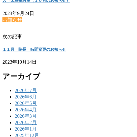
入門太極拳教室（１０月のお知らせ）
2023年9月24日
お知らせ
次の記事
１１月 院長 時間変更のお知らせ
2023年10月14日
アーカイブ
2026年7月
2026年6月
2026年5月
2026年4月
2026年3月
2026年2月
2026年1月
2025年12月