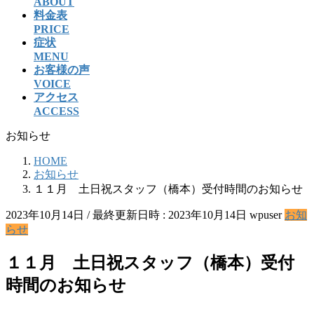
ABOUT
料金表
PRICE
症状
MENU
お客様の声
VOICE
アクセス
ACCESS
お知らせ
HOME
お知らせ
１１月 土日祝スタッフ（橋本）受付時間のお知らせ
2023年10月14日
/ 最終更新日時 :
2023年10月14日
wpuser
お知
らせ
１１月 土日祝スタッフ（橋本）受付
時間のお知らせ