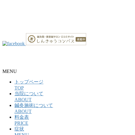
整骨院・接骨院・整体院・治療院のホームページ制作はクリ
ニックエール
MENU
トップページ
TOP
当院について
ABOUT
鍼灸施術について
ABOUT
料金表
PRICE
症状
MENU