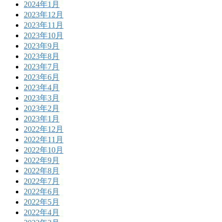
2024年1月
2023年12月
2023年11月
2023年10月
2023年9月
2023年8月
2023年7月
2023年6月
2023年4月
2023年3月
2023年2月
2023年1月
2022年12月
2022年11月
2022年10月
2022年9月
2022年8月
2022年7月
2022年6月
2022年5月
2022年4月