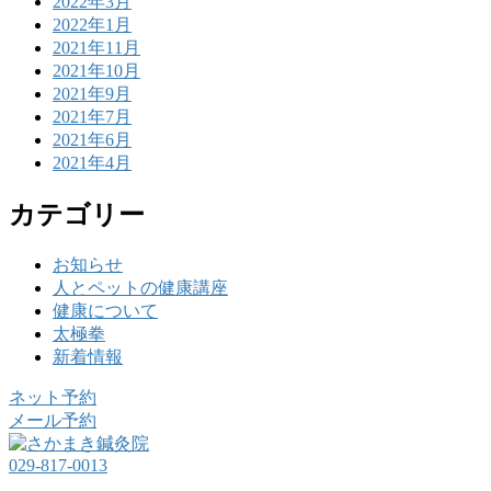
2022年3月
2022年1月
2021年11月
2021年10月
2021年9月
2021年7月
2021年6月
2021年4月
カテゴリー
お知らせ
人とペットの健康講座
健康について
太極拳
新着情報
ネット予約
メール予約
029-817-0013