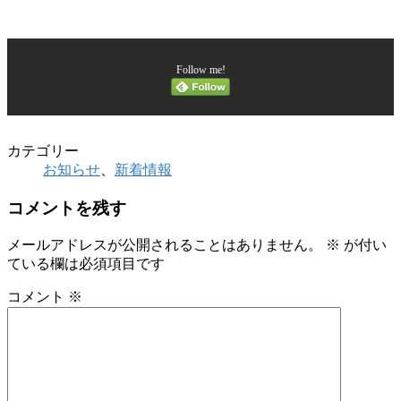
Follow me!
カテゴリー
お知らせ
、
新着情報
コメントを残す
メールアドレスが公開されることはありません。
※
が付い
ている欄は必須項目です
コメント
※