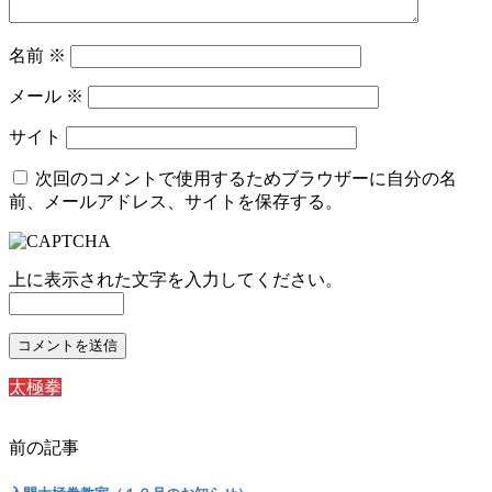
名前
※
メール
※
サイト
次回のコメントで使用するためブラウザーに自分の名
前、メールアドレス、サイトを保存する。
上に表示された文字を入力してください。
太極拳
前の記事